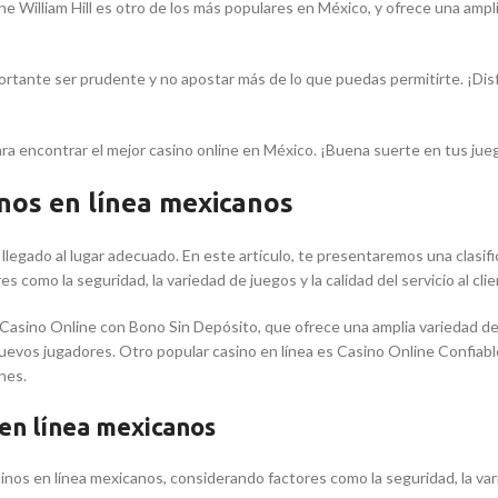
ine William Hill es otro de los más populares en México, y ofrece una ampl
portante ser prudente y no apostar más de lo que puedas permitirte. ¡Dis
ara encontrar el mejor casino online en México. ¡Buena suerte en tus jue
inos en línea mexicanos
llegado al lugar adecuado. En este artículo, te presentaremos una clasif
 como la seguridad, la variedad de juegos y la calidad del servicio al clie
 Casino Online con Bono Sin Depósito, que ofrece una amplia variedad d
uevos jugadores. Otro popular casino en línea es Casino Online Confiabl
nes.
 en línea mexicanos
sinos en línea mexicanos, considerando factores como la seguridad, la va