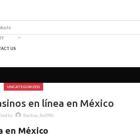
RY
ACT US
UNCATEGORIZED
sinos en línea en México
ted by
Backup_8a098c
ea en México