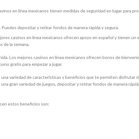
asinos en línea mexicanos tienen medidas de seguridad en lugar para pr
 Puedes depositar y retirar fondos de manera rápida y segura.
ejores casinos en línea mexicanos ofrecen apoyo en español y tienen un 
ías de la semana.
nida. Los mejores casinos en línea mexicanos ofrecen bonos de bienveni
bono gratis para empezar a jugar.
una variedad de características y beneficios que te permiten disfrutar 
 una gran variedad de juegos, depositar y retirar fondos de manera rápida
cen estos beneficios son:
]