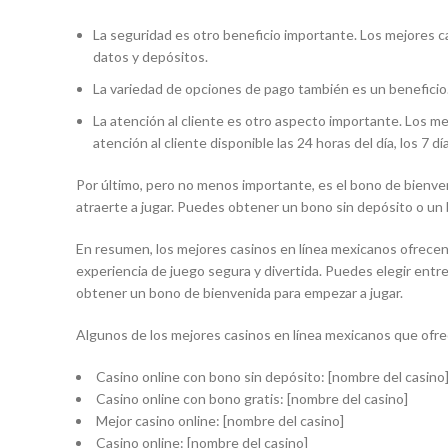
La seguridad es otro beneficio importante. Los mejores c
datos y depósitos.
La variedad de opciones de pago también es un beneficio.
La atención al cliente es otro aspecto importante. Los m
atención al cliente disponible las 24 horas del día, los 7 d
Por último, pero no menos importante, es el bono de bienve
atraerte a jugar. Puedes obtener un bono sin depósito o un 
En resumen, los mejores casinos en línea mexicanos ofrecen 
experiencia de juego segura y divertida. Puedes elegir entre
obtener un bono de bienvenida para empezar a jugar.
Algunos de los mejores casinos en línea mexicanos que ofre
Casino online con bono sin depósito: [nombre del casino
Casino online con bono gratis: [nombre del casino]
Mejor casino online: [nombre del casino]
Casino online: [nombre del casino]