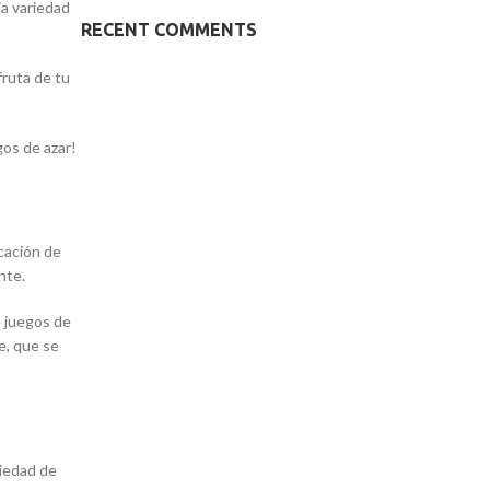
ia variedad
RECENT COMMENTS
fruta de tu
gos de azar!
icación de
nte.
e juegos de
e, que se
riedad de