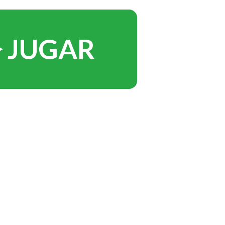
️ JUGAR