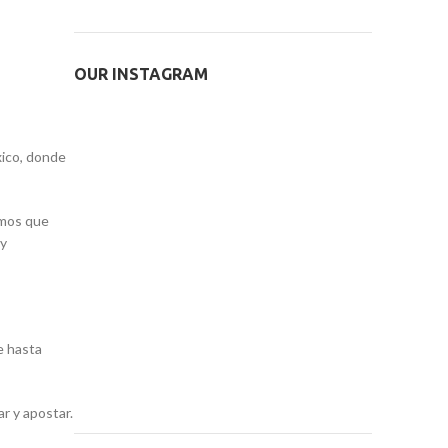
OUR INSTAGRAM
xico, donde
amos que
 y
e hasta
r y apostar.