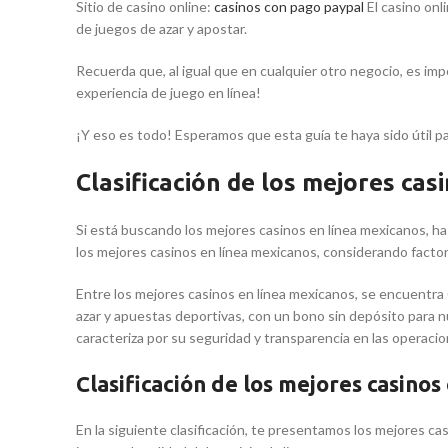
Sitio de casino online:
casinos con pago paypal
El casino onl
de juegos de azar y apostar.
Recuerda que, al igual que en cualquier otro negocio, es im
experiencia de juego en línea!
¡Y eso es todo! Esperamos que esta guía te haya sido útil p
Clasificación de los mejores cas
Si está buscando los mejores casinos en línea mexicanos, ha 
los mejores casinos en línea mexicanos, considerando factores
Entre los mejores casinos en línea mexicanos, se encuentra
azar y apuestas deportivas, con un bono sin depósito para n
caracteriza por su seguridad y transparencia en las operacio
Clasificación de los mejores casinos
En la siguiente clasificación, te presentamos los mejores ca