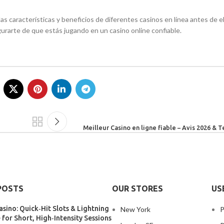
s características y beneficios de diferentes casinos en línea antes de el
urarte de que estás jugando en un casino online confiable.
Meilleur Casino en ligne fiable – Avis 2026 & 
POSTS
OUR STORES
US
asino: Quick‑Hit Slots & Lightning
New York
P
 for Short, High‑Intensity Sessions