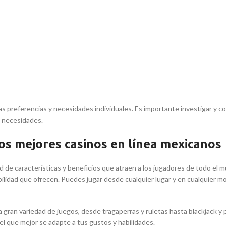
as preferencias y necesidades individuales. Es importante investigar y c
s necesidades.
los mejores casinos en línea mexicanos
 de características y beneficios que atraen a los jugadores de todo el 
ibilidad que ofrecen. Puedes jugar desde cualquier lugar y en cualquier 
gran variedad de juegos, desde tragaperras y ruletas hasta blackjack y 
l que mejor se adapte a tus gustos y habilidades.