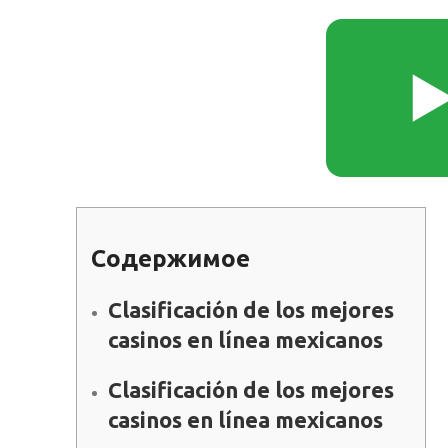
▶
Содержимое
Clasificación de los mejores
casinos en línea mexicanos
Clasificación de los mejores
casinos en línea mexicanos