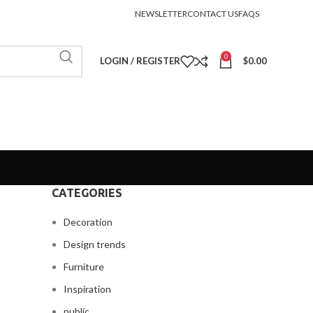
NEWSLETTER
CONTACT US
FAQS
0
LOGIN / REGISTER
$
0.00
CATEGORIES
Decoration
Design trends
Furniture
Inspiration
public