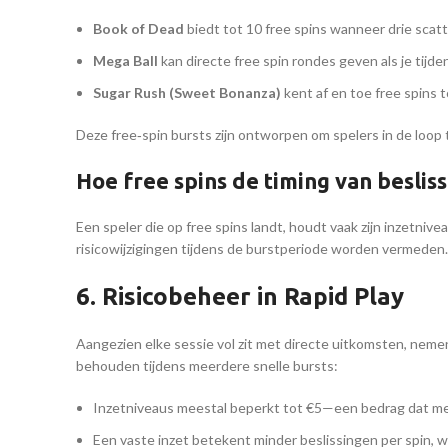
Book of Dead
biedt tot 10 free spins wanneer drie scat
Mega Ball
kan directe free spin rondes geven als je tijd
Sugar Rush (Sweet Bonanza)
kent af en toe free spins
Deze free‑spin bursts zijn ontworpen om spelers in de loop
Hoe free spins de timing van besli
Een speler die op free spins landt, houdt vaak zijn inzetniv
risicowijzigingen tijdens de burstperiode worden vermeden.
6. Risicobeheer in Rapid Play
Aangezien elke sessie vol zit met directe uitkomsten, neme
behouden tijdens meerdere snelle bursts:
Inzetniveaus meestal beperkt tot €5—een bedrag dat mee
Een vaste inzet betekent minder beslissingen per spin, w