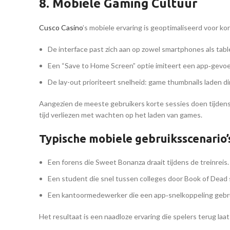
8. Mobiele Gaming Cultuur
Cusco Casino
’s mobiele ervaring is geoptimaliseerd voor k
De interface past zich aan op zowel smartphones als tab
Een “Save to Home Screen” optie imiteert een app‑gevoe
De lay-out prioriteert snelheid: game thumbnails laden d
Aangezien de meeste gebruikers korte sessies doen tijdens 
tijd verliezen met wachten op het laden van games.
Typische mobiele gebruiksscenario’
Een forens die Sweet Bonanza draait tijdens de treinreis.
Een student die snel tussen colleges door Book of Dead 
Een kantoormedewerker die een app‑snelkoppeling gebrui
Het resultaat is een naadloze ervaring die spelers terug laa