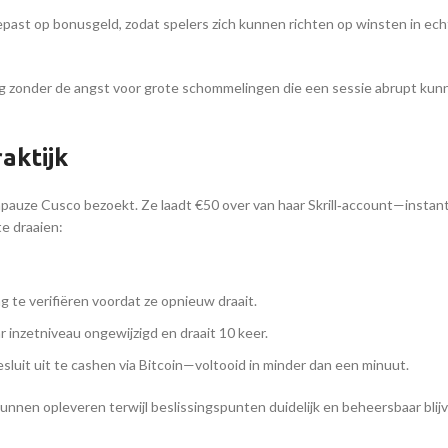
ast op bonusgeld, zodat spelers zich kunnen richten op winsten in ech
nning zonder de angst voor grote schommelingen die een sessie abrupt ku
raktijk
chpauze Cusco bezoekt. Ze laadt €50 over van haar Skrill‑account—instan
e draaien:
g te verifiëren voordat ze opnieuw draait.
r inzetniveau ongewijzigd en draait 10 keer.
luit uit te cashen via Bitcoin—voltooid in minder dan een minuut.
kunnen opleveren terwijl beslissingspunten duidelijk en beheersbaar blij