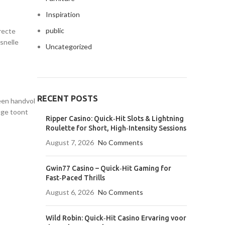
Inspiration
public
irecte
msnelle
Uncategorized
RECENT POSTS
een handvol
age toont
Ripper Casino: Quick‑Hit Slots & Lightning
Roulette for Short, High‑Intensity Sessions
August 7, 2026
No Comments
Gwin77 Casino – Quick‑Hit Gaming for
Fast‑Paced Thrills
August 6, 2026
No Comments
Wild Robin: Quick‑Hit Casino Ervaring voor