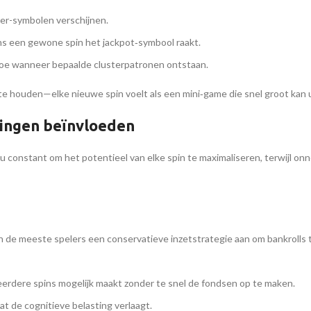
ter-symbolen verschijnen.
ens een gewone spin het jackpot‑symbool raakt.
 toe wanneer bepaalde clusterpatronen ontstaan.
 te houden—elke nieuwe spin voelt als een mini‑game die snel groot kan 
ssingen beïnvloeden
eau constant om het potentieel van elke spin te maximaliseren, terwijl on
n de meeste spelers een conservatieve inzetstrategie aan om bankrolls 
rdere spins mogelijk maakt zonder te snel de fondsen op te maken.
at de cognitieve belasting verlaagt.