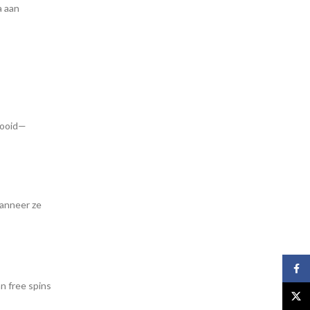
a aan
tooid—
anneer ze
Face
n free spins
X