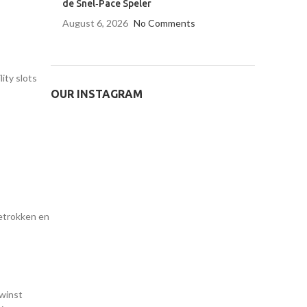
de Snel‑Pace Speler
August 6, 2026
No Comments
ity slots
OUR INSTAGRAM
betrokken en
 winst