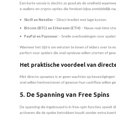
Een korte sessie is slechts zo goed als de snelheid waarm
e‑wallets en crypto‑opties die fondsen bijna onmiddellijk na
Skrill en Neteller
– Direct krediet met lage kosten.
Bitcoin (BTC) en Ethereum (ETH)
– Nauw‑real‑time sto
PayPal en Payoneer
– Snelle overboekingen voor speler
Wanneer het tijd is om winsten te innen of elders over te
perfect voor spelers die snel opnieuw willen storten of ge
Het praktische voordeel van direct
Met directe opnames is er geen wachten op bevestigingen
snel willen herinvesteren of gewoon hun cashflow willen ge
5. De Spanning van Free Spins
De spanning die ingebouwd is in free‑spin functies speelt d
activeren die de speler betrokken houdt zonder extra inzet