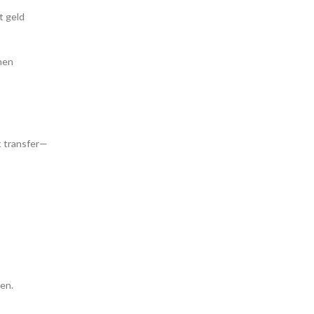
t geld
nnen
t transfer—
ven.