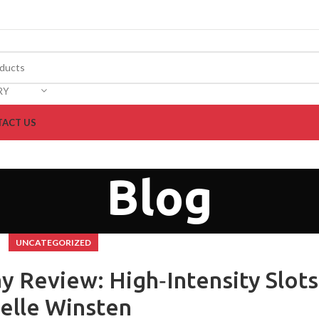
RY
ACT US
Blog
UNCATEGORIZED
y Review: High‑Intensity Slots
elle Winsten