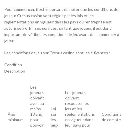
Pour commencer, il est important de noter que les conditions de
jeu sur Cresus casino sont régies par les lois et les
réglementations en vigueur dans les pays où l’entreprise est
autorisée à offrir ses services. En tant que joueur, il est donc
important de vérifier les conditions de jeu avant de commencer à
jouer.
Les conditions de jeu sur Cresus casino sont les suivantes :
Condition
Description
Les
joueurs
Les joueurs
doivent
doivent
avoir au
respecter les
moins
Loi
lois et les
Âge
18 ans
sur
réglementations
Conditions
minimum
pour
les
en vigueur dans
de compte
pouvoir
jeux
leur pays pour