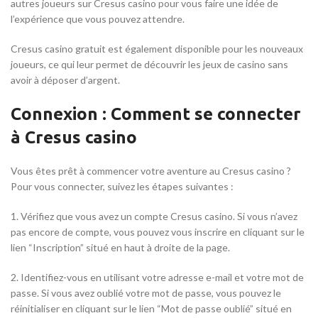
autres joueurs sur Cresus casino pour vous faire une idée de
l’expérience que vous pouvez attendre.
Cresus casino gratuit est également disponible pour les nouveaux
joueurs, ce qui leur permet de découvrir les jeux de casino sans
avoir à déposer d’argent.
Connexion : Comment se connecter
à Cresus casino
Vous êtes prêt à commencer votre aventure au Cresus casino ?
Pour vous connecter, suivez les étapes suivantes :
1. Vérifiez que vous avez un compte Cresus casino. Si vous n’avez
pas encore de compte, vous pouvez vous inscrire en cliquant sur le
lien “Inscription” situé en haut à droite de la page.
2. Identifiez-vous en utilisant votre adresse e-mail et votre mot de
passe. Si vous avez oublié votre mot de passe, vous pouvez le
réinitialiser en cliquant sur le lien “Mot de passe oublié” situé en