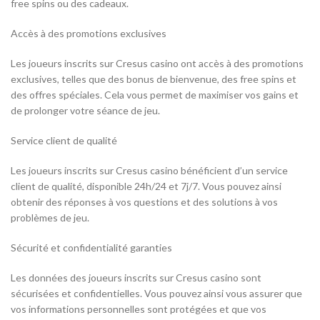
free spins ou des cadeaux.
Accès à des promotions exclusives
Les joueurs inscrits sur Cresus casino ont accès à des promotions
exclusives, telles que des bonus de bienvenue, des free spins et
des offres spéciales. Cela vous permet de maximiser vos gains et
de prolonger votre séance de jeu.
Service client de qualité
Les joueurs inscrits sur Cresus casino bénéficient d’un service
client de qualité, disponible 24h/24 et 7j/7. Vous pouvez ainsi
obtenir des réponses à vos questions et des solutions à vos
problèmes de jeu.
Sécurité et confidentialité garanties
Les données des joueurs inscrits sur Cresus casino sont
sécurisées et confidentielles. Vous pouvez ainsi vous assurer que
vos informations personnelles sont protégées et que vos