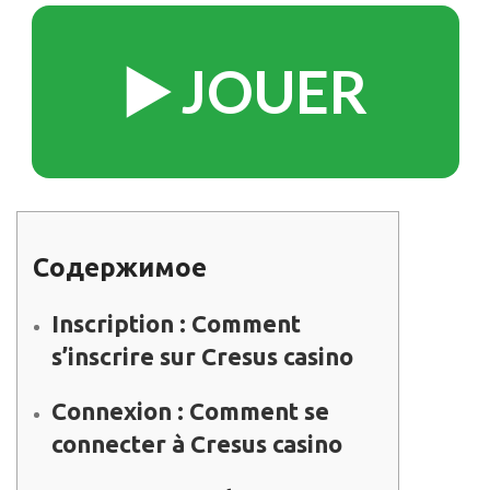
▶️ JOUER
Содержимое
Inscription : Comment
s’inscrire sur Cresus casino
Connexion : Comment se
connecter à Cresus casino